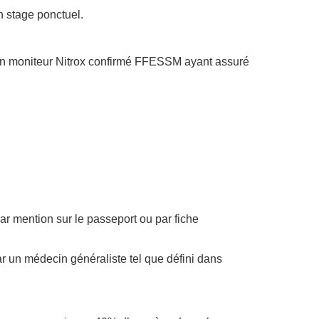
n stage ponctuel.
ar un moniteur Nitrox confirmé FFESSM ayant assuré
r mention sur le passeport ou par fiche
ar un médecin généraliste tel que défini dans