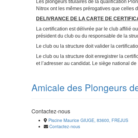
Les plongeurs titulaires de la qualification P
Nitrox ont les mêmes prérogatives que celles d
DELIVRANCE DE LA CARTE DE CERTIFIC
La certification est délivrée par le club affili
président du club ou du responsable de la stru
Le club ou la structure doit valider la certifica
Le club ou la structure doit enregistrer la cer
et l’adresser au candidat. Le siège national de
Amicale des Plongeurs de 
Contactez-nous
Piscine Maurice GIUGE, 83600, FREJUS
Contactez-nous