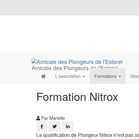
Amicale des Plongeurs de l'Esterel
L'association
Formations
Site
Formation Nitrox
Par Marielle
La qualification de Plongeur Nitrox n’est pas u