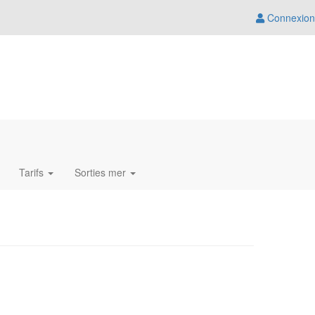
Connexion
Tarifs
Sorties mer