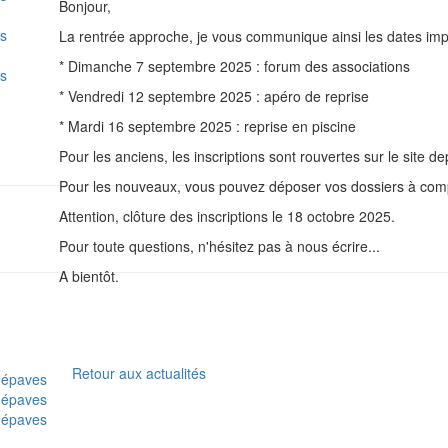
Bonjour,
es
La rentrée approche, je vous communique ainsi les dates impo
* Dimanche 7 septembre 2025 : forum des associations
es
* Vendredi 12 septembre 2025 : apéro de reprise
* Mardi 16 septembre 2025 : reprise en piscine
Pour les anciens, les inscriptions sont rouvertes sur le site de
Pour les nouveaux, vous pouvez déposer vos dossiers à com
Attention, clôture des inscriptions le 18 octobre 2025.
Pour toute questions, n'hésitez pas à nous écrire...
A bientôt.
Retour aux actualités
 épaves
 épaves
 épaves