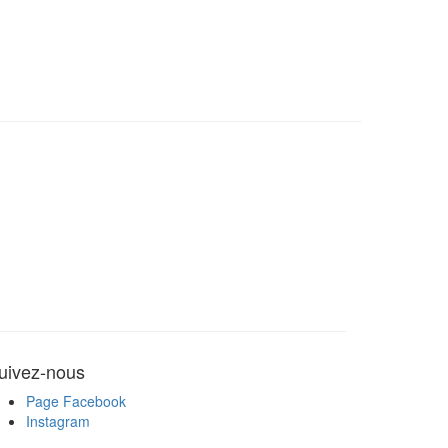
uivez-nous
Page Facebook
Instagram