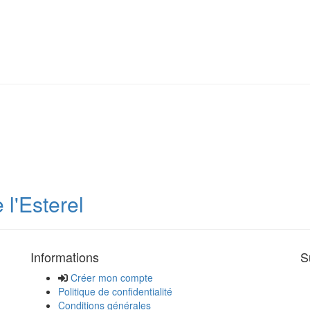
l'Esterel
Informations
S
Créer mon compte
Politique de confidentialité
Conditions générales