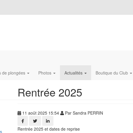
s de plongées
Photos
Actualités
Boutique du Club
Rentrée 2025
11 août 2025 15:54
Par Sandra PERRIN
Rentrée 2025 et dates de reprise
es