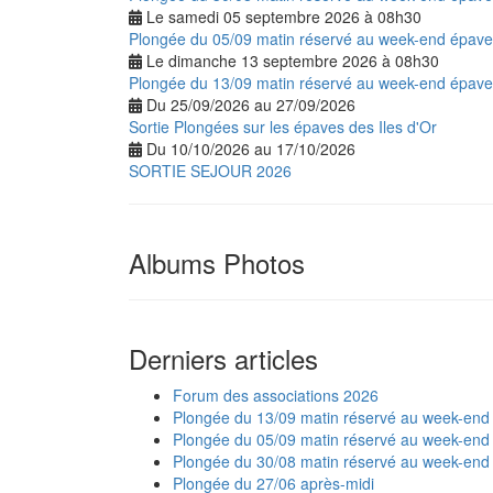
Le samedi 05 septembre 2026 à 08h30
Plongée du 05/09 matin réservé au week-end épav
Le dimanche 13 septembre 2026 à 08h30
Plongée du 13/09 matin réservé au week-end épav
Du 25/09/2026 au 27/09/2026
Sortie Plongées sur les épaves des Iles d'Or
Du 10/10/2026 au 17/10/2026
SORTIE SEJOUR 2026
Albums Photos
Derniers articles
Forum des associations 2026
Plongée du 13/09 matin réservé au week-end
Plongée du 05/09 matin réservé au week-end
Plongée du 30/08 matin réservé au week-end
Plongée du 27/06 après-midi