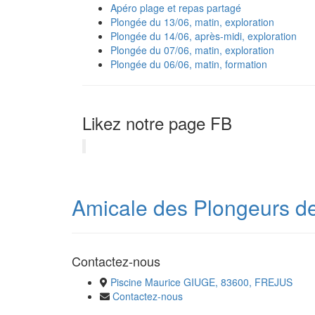
Apéro plage et repas partagé
Plongée du 13/06, matin, exploration
Plongée du 14/06, après-midi, exploration
Plongée du 07/06, matin, exploration
Plongée du 06/06, matin, formation
Likez notre page FB
Amicale des Plongeurs de 
Contactez-nous
Piscine Maurice GIUGE, 83600, FREJUS
Contactez-nous