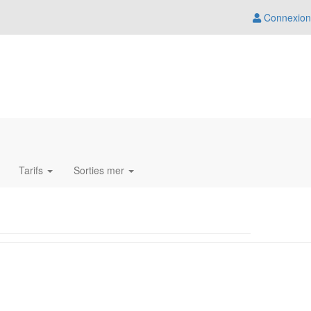
Connexion
Tarifs
Sorties mer