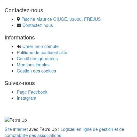
Contactez-nous
Piscine Maurice GIUGE, 83600, FREJUS
Contactez-nous
Informations
Créer mon compte
Politique de confidentialité
Conditions générales
Mentions légales
Gestion des cookies
Suivez-nous
Page Facebook
Instagram
Site internet
avec Pep's Up :
Logiciel en ligne de gestion et de
comptabilité des associations