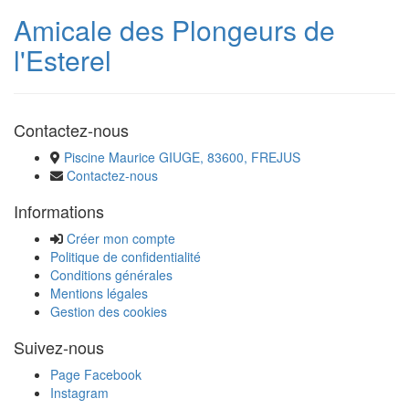
Amicale des Plongeurs de
l'Esterel
Contactez-nous
Piscine Maurice GIUGE, 83600, FREJUS
Contactez-nous
Informations
Créer mon compte
Politique de confidentialité
Conditions générales
Mentions légales
Gestion des cookies
Suivez-nous
Page Facebook
Instagram