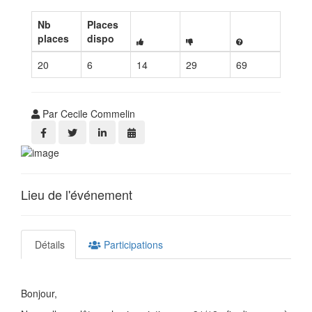
Nb
Places
places
dispo
20
6
14
29
69
Par Cecile Commelin
Lieu de l'événement
Détails
Participations
Bonjour,