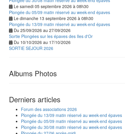
Plongée du 30/08 matin réservé au week-end épaves
Le samedi 05 septembre 2026 à 08h30
Plongée du 05/09 matin réservé au week-end épaves
Le dimanche 13 septembre 2026 à 08h30
Plongée du 13/09 matin réservé au week-end épaves
Du 25/09/2026 au 27/09/2026
Sortie Plongées sur les épaves des Iles d'Or
Du 10/10/2026 au 17/10/2026
SORTIE SEJOUR 2026
Albums Photos
Derniers articles
Forum des associations 2026
Plongée du 13/09 matin réservé au week-end épaves
Plongée du 05/09 matin réservé au week-end épaves
Plongée du 30/08 matin réservé au week-end épaves
Plongée du 27/06 après-midi