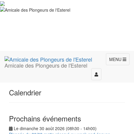
MENU
Amicale des Plongeurs de l'Esterel
Toggle
navigation
Calendrier
Prochains événements
Le dimanche 30 août 2026 (08h30 - 14h00)