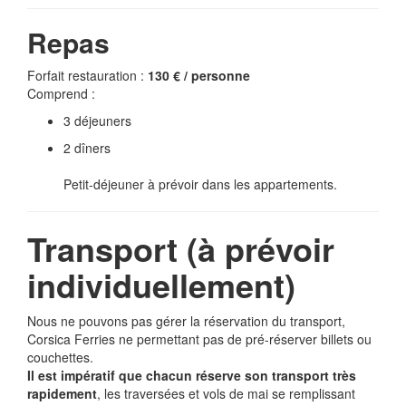
Repas
Forfait restauration :
130 € / personne
Comprend :
3 déjeuners
2 dîners
Petit-déjeuner à prévoir dans les appartements.
Transport (à prévoir
individuellement)
Nous ne pouvons pas gérer la réservation du transport,
Corsica Ferries ne permettant pas de pré-réserver billets ou
couchettes.
Il est impératif que chacun réserve son transport très
rapidement
, les traversées et vols de mai se remplissant