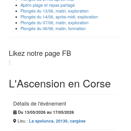
Apéro plage et repas partagé
Plongée du 13/06, matin, exploration
Plongée du 14/06, après-midi, exploration
Plongée du 07/06, matin, exploration
Plongée du 06/06, matin, formation
Likez notre page FB
L'Ascension en Corse
Détails de l'événement
Du 13/05/2026 au 17/05/2026
Lieu :
La spelunca, 20130, cargèse