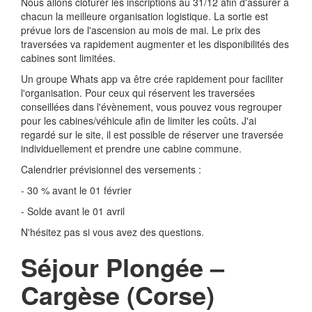
Nous allons clôturer les inscriptions au 31/12 afin d'assurer à
chacun la meilleure organisation logistique. La sortie est
prévue lors de l'ascension au mois de mai. Le prix des
traversées va rapidement augmenter et les disponibilités des
cabines sont limitées.
Un groupe Whats app va être crée rapidement pour faciliter
l'organisation. Pour ceux qui réservent les traversées
conseillées dans l'évènement, vous pouvez vous regrouper
pour les cabines/véhicule afin de limiter les coûts. J'ai
regardé sur le site, il est possible de réserver une traversée
individuellement et prendre une cabine commune.
Calendrier prévisionnel des versements :
- 30 % avant le 01 février
- Solde avant le 01 avril
N'hésitez pas si vous avez des questions.
Séjour Plongée –
Cargèse (Corse)