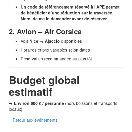
Un code de référencement réservé à l’APE permet
de bénéficier d’une réduction sur la traversée.
Merci de me le demander avant de réserver.
2. Avion – Air Corsica
Vols
Nice → Ajaccio
disponibles
Horaires et prix variables selon dates
Réservation recommandée au plus tôt
Budget global
estimatif
➡️
Environ 600 € / personne
(hors boissons et transports
locaux)
Retour aux événements